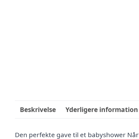
Beskrivelse
Yderligere information
Den perfekte gave til et babyshower Når 