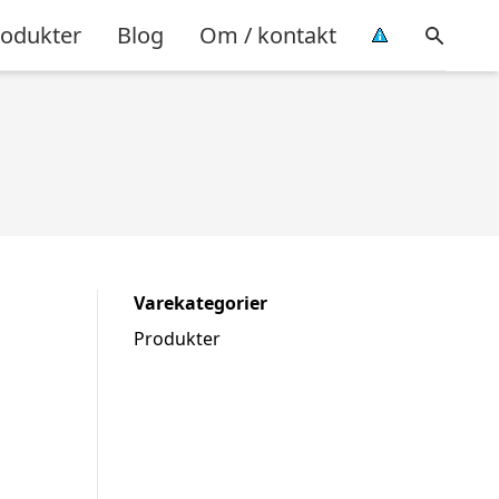
rodukter
Blog
Om / kontakt
Varekategorier
Produkter