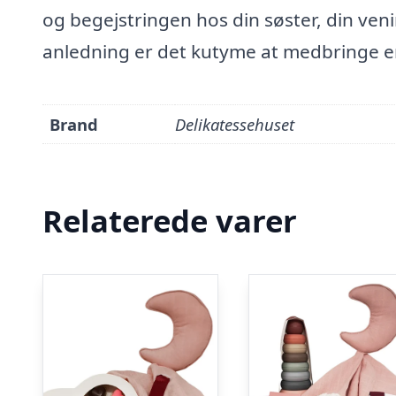
og begejstringen hos din søster, din veni
anledning er det kutyme at medbringe e
Brand
Delikatessehuset
Relaterede varer