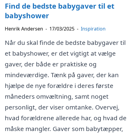
Find de bedste babygaver til et
babyshower
Henrik Andersen
-
17/03/2025
-
Inspiration
Når du skal finde de bedste babygaver til
et babyshower, er det vigtigt at vælge
gaver, der både er praktiske og
mindeværdige. Tænk på gaver, der kan
hjælpe de nye forældre i deres første
måneders omvæltning, samt noget
personligt, der viser omtanke. Overvej,
hvad forældrene allerede har, og hvad de
måske mangler. Gaver som babytæpper,