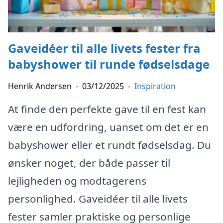
Gaveidéer til alle livets fester fra
babyshower til runde fødselsdage
Henrik Andersen
-
03/12/2025
-
Inspiration
At finde den perfekte gave til en fest kan
være en udfordring, uanset om det er en
babyshower eller et rundt fødselsdag. Du
ønsker noget, der både passer til
lejligheden og modtagerens
personlighed. Gaveidéer til alle livets
fester samler praktiske og personlige