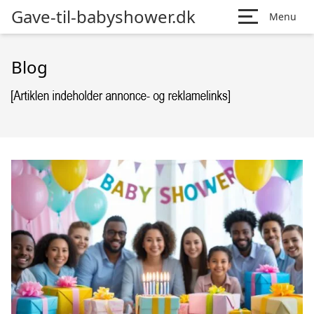
Gave-til-babyshower.dk
Menu
Blog