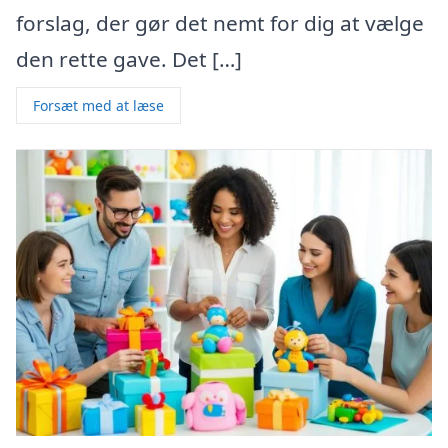
forslag, der gør det nemt for dig at vælge
den rette gave. Det […]
Forsæt med at læse