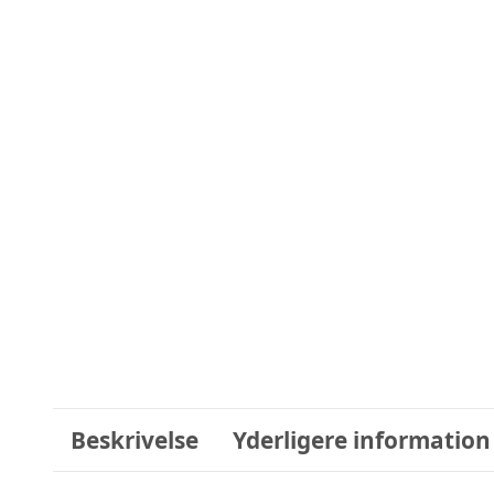
Beskrivelse
Yderligere information