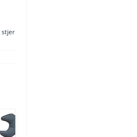
stjer