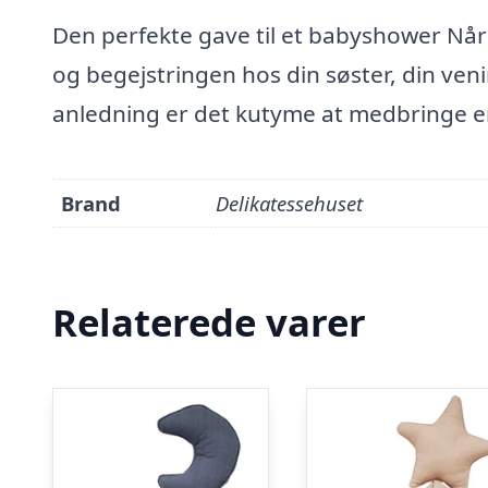
Den perfekte gave til et babyshower Når 
og begejstringen hos din søster, din veni
anledning er det kutyme at medbringe e
Brand
Delikatessehuset
Relaterede varer