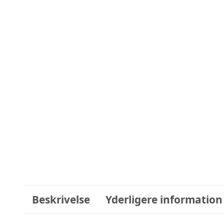
Beskrivelse
Yderligere information