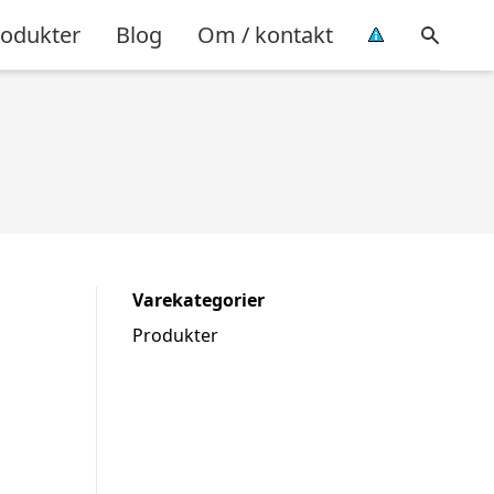
rodukter
Blog
Om / kontakt
Varekategorier
Produkter