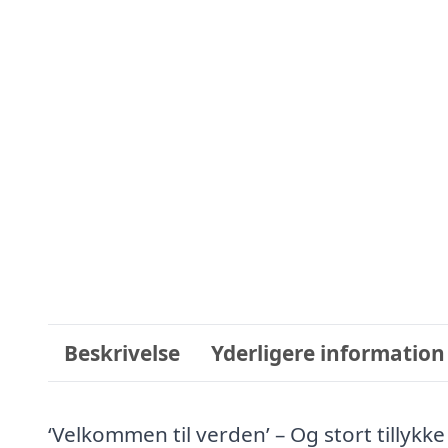
Beskrivelse
Yderligere information
‘Velkommen til verden’ – Og stort tillykke